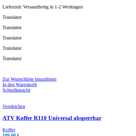
Lieferzeit:
Versandfertig in 1-2 Werktagen
Translator
Translator
Translator
Translator
Translator
Zur Wunschliste hinzufügen
In den Warenkorb
Schnellansicht
Vergleichen
ATV Koffer R110 Universal absperrbar
Koffer
199,00
€