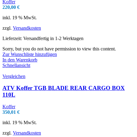
Koffer
220,00
€
inkl. 19 % MwSt.
zzgl.
Versandkosten
Lieferzeit:
Versandfertig in 1-2 Werktagen
Sorry, but you do not have permission to view this content.
Zur Wunschliste hinzufügen
In den Warenkorb
Schnellansicht
Vergleichen
ATV Koffer TGB BLADE REAR CARGO BOX
110L
Koffer
350,01
€
inkl. 19 % MwSt.
zzgl.
Versandkosten