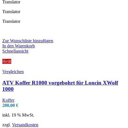
Translator
Translator
Translator
Zur Wunschliste hinzufügen
In den Warenkorb
Schnellansicht
Heiß
Vergleichen
ATV Koffer R1000 vorgebohrt für Loncin XWolf
1000
Koffer
280,00
€
inkl. 19 % MwSt.
zzgl.
Versandkosten