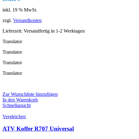
inkl. 19 % MwSt.
zzgl.
Versandkosten
Lieferzeit:
Versandfertig in 1-2 Werktagen
Translator
Translator
Translator
Translator
Zur Wunschliste hinzufügen
In den Warenkorb
Schnellansicht
Vergleichen
ATV Koffer R707 Universal