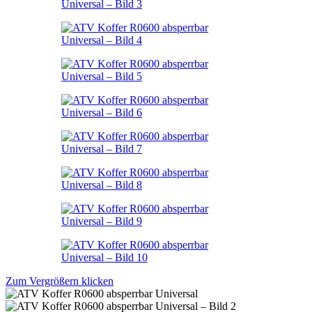
Zum Vergrößern klicken