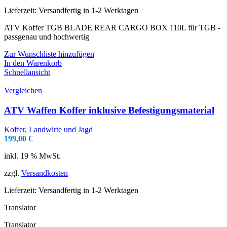
Lieferzeit:
Versandfertig in 1-2 Werktagen
ATV Koffer TGB BLADE REAR CARGO BOX 110L für TGB -
passgenau und hochwertig
Zur Wunschliste hinzufügen
In den Warenkorb
Schnellansicht
Vergleichen
ATV Waffen Koffer inklusive Befestigungsmaterial
Koffer
,
Landwirte und Jagd
199,00
€
inkl. 19 % MwSt.
zzgl.
Versandkosten
Lieferzeit:
Versandfertig in 1-2 Werktagen
Translator
Translator