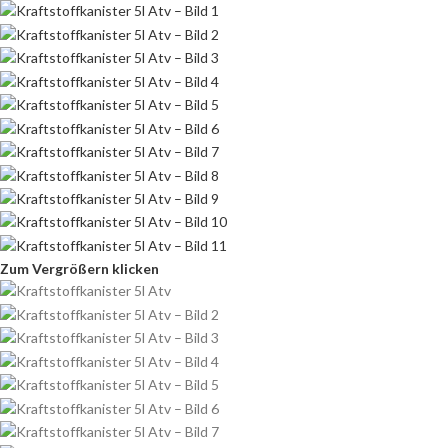
Zum Vergrößern klicken