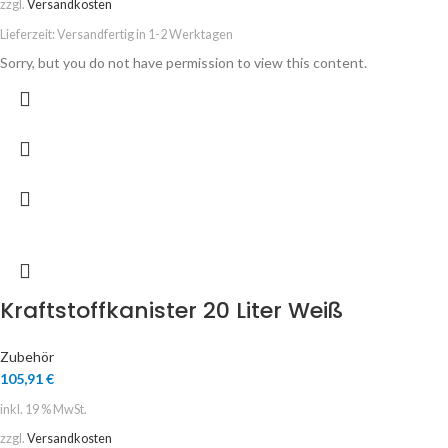
zzgl.
Versandkosten
Lieferzeit:
Versandfertig in 1-2 Werktagen
Sorry, but you do not have permission to view this content.
Kraftstoffkanister 20 Liter Weiß
Zubehör
105,91
€
inkl. 19 % MwSt.
zzgl.
Versandkosten