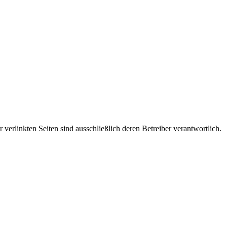
r verlinkten Seiten sind ausschließlich deren Betreiber verantwortlich.