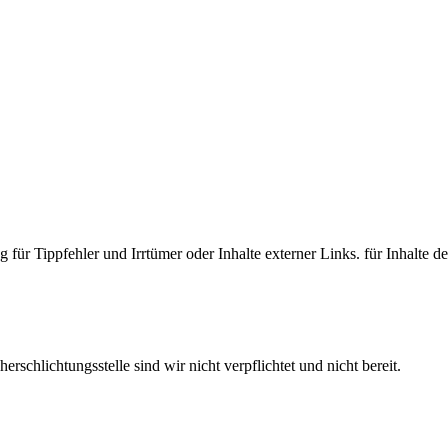
 für Tippfehler und Irrtümer oder Inhalte externer Links. für Inhalte de
schlichtungsstelle sind wir nicht verpflichtet und nicht bereit.