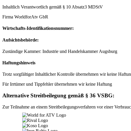
Inhaltlich Verantwortlich gemäß § 10 Absatz3 MDStV
Firma WorldforAtv GbR
Wirtschafts-Identifikationsnummer:
Aufsichtsbehörde:
Zuständige Kammer: Industrie und Handelskammer Augsburg
Haftungshinweis
Trotz sorgfältiger Inhaltlicher Kontrolle übernehmen wir keine Haftung
Für Irrtümer und Tippfehler übernehmen wir keine Haftung
Alternative Streitbeilegung gemäß § 36 VSBG:
Zur Teilnahme an einem Streitbeilegungsverfahren vor einer Verbraucher