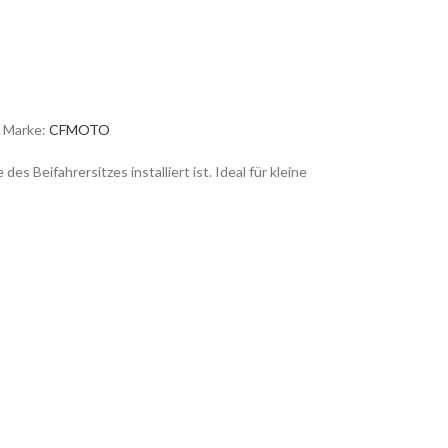
. Marke:
CFMOTO
Beifahrersitzes installiert ist. Ideal für kleine