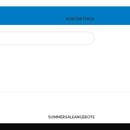
KONTAKT
FAQS
SUMMERSALE
ANGEBOTE