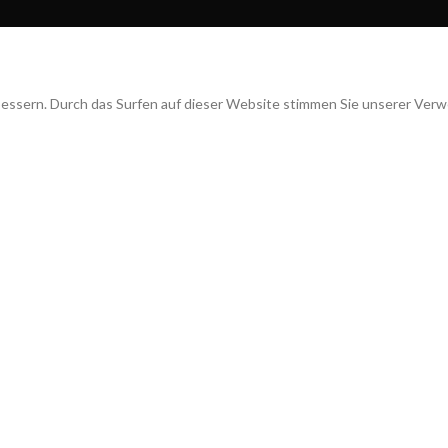
bessern. Durch das Surfen auf dieser Website stimmen Sie unserer Ver