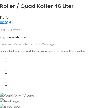
Roller / Quad Koffer 46 Liter
Koffer
80,02
€
inkl. 19 % MwSt.
zzgl.
Versandkosten
Lieferzeit:
Versandfertig in 1-2 Werktagen
Sorry, but you do not have permission to view this content.