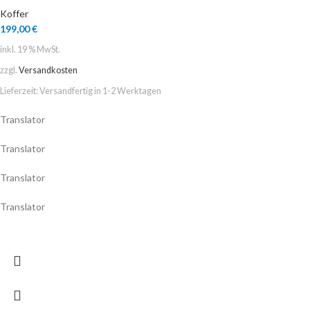
Koffer
199,00
€
inkl. 19 % MwSt.
zzgl.
Versandkosten
Lieferzeit:
Versandfertig in 1-2 Werktagen
Translator
Translator
Translator
Translator