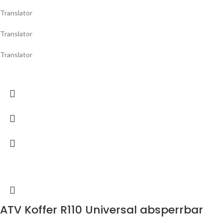
Translator
Translator
Translator
ATV Koffer R110 Universal absperrbar