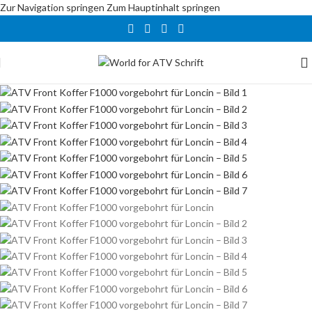
Zur Navigation springen
Zum Hauptinhalt springen