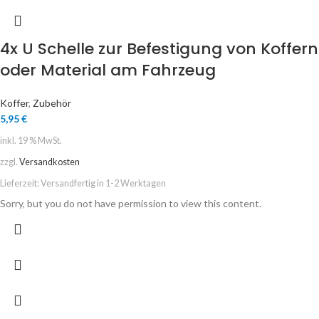
4x U Schelle zur Befestigung von Koffern
oder Material am Fahrzeug
Koffer
,
Zubehör
5,95
€
inkl. 19 % MwSt.
zzgl.
Versandkosten
Lieferzeit:
Versandfertig in 1-2 Werktagen
Sorry, but you do not have permission to view this content.