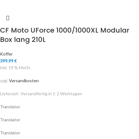
CF Moto UForce 1000/1000XL Modular
Box lang 210L
Koffer
399,99
€
inkl. 19 % MwSt.
zzgl.
Versandkosten
Lieferzeit:
Versandfertig in 1-2 Werktagen
Translator
Translator
Translator