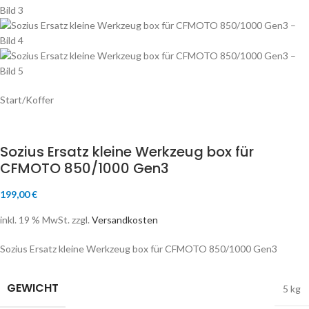
Start
/
Koffer
Sozius Ersatz kleine Werkzeug box für
CFMOTO 850/1000 Gen3
199,00
€
inkl. 19 % MwSt.
zzgl.
Versandkosten
Sozius Ersatz kleine Werkzeug box für CFMOTO 850/1000 Gen3
GEWICHT
5 kg