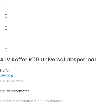
ATV Koffer R110 Universal absperrbar
Koffer
199,00
€
inkl. 19 % MwSt.
zzgl.
Versandkosten
Lieferzeit:
Versandfertig in 1-2 Werktagen