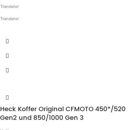
Translator
Translator
Heck Koffer Original CFMOTO 450*/520
Gen2 und 850/1000 Gen 3