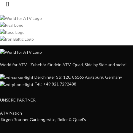
World for ATV - Zubehör für dein ATV, Quad, Side by Side und mehr!
Derchinger Str. 120, 86165 Augsburg, Germany
Tel.: +49 821 7292488
UNSERE PARTNER
ATV Nation
Jürgen Brunner Gartengeräte, Roller & Quad's