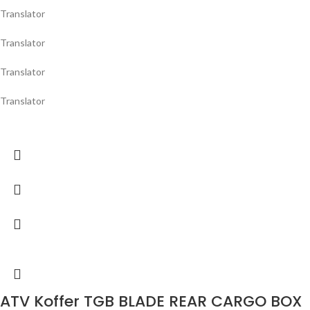
Translator
Translator
Translator
Translator
ATV Koffer TGB BLADE REAR CARGO BOX