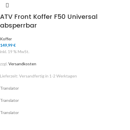
ATV Front Koffer F50 Universal
absperrbar
Koffer
149,99
€
inkl. 19 % MwSt.
zzgl.
Versandkosten
Lieferzeit:
Versandfertig in 1-2 Werktagen
Translator
Translator
Translator