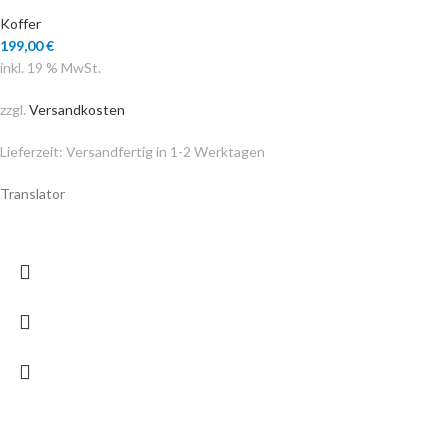
Koffer
199,00
€
inkl. 19 % MwSt.
zzgl.
Versandkosten
Lieferzeit:
Versandfertig in 1-2 Werktagen
Translator