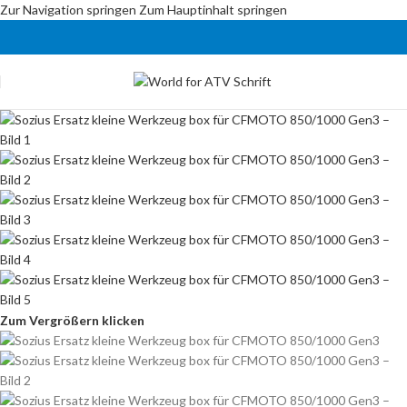
Zur Navigation springen
Zum Hauptinhalt springen
Zum Vergrößern klicken