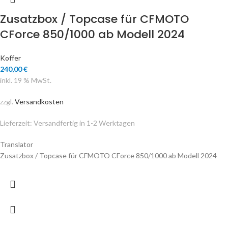
Zusatzbox / Topcase für CFMOTO
CForce 850/1000 ab Modell 2024
Koffer
240,00
€
inkl. 19 % MwSt.
zzgl.
Versandkosten
Lieferzeit:
Versandfertig in 1-2 Werktagen
Translator
Zusatzbox / Topcase für CFMOTO CForce 850/1000 ab Modell 2024