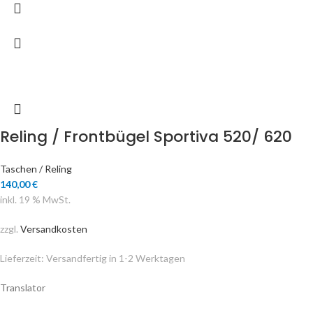
Reling / Frontbügel Sportiva 520/ 620
Taschen / Reling
140,00
€
inkl. 19 % MwSt.
zzgl.
Versandkosten
Lieferzeit:
Versandfertig in 1-2 Werktagen
Translator