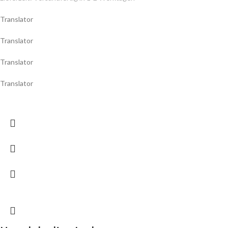
Translator
Translator
Translator
Translator