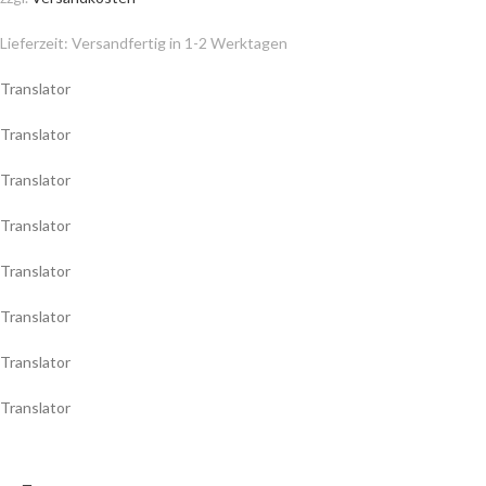
Lieferzeit:
Versandfertig in 1-2 Werktagen
Translator
Translator
Translator
Translator
Translator
Translator
Translator
Translator