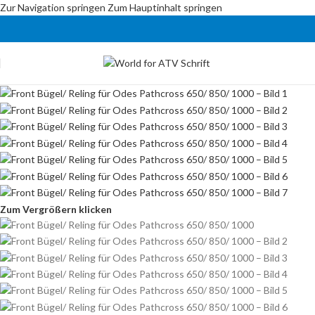
Zur Navigation springen
Zum Hauptinhalt springen
Zum Vergrößern klicken