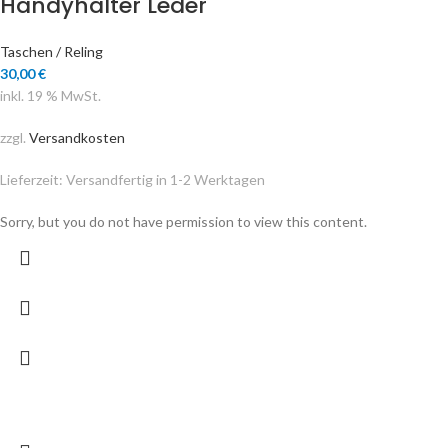
Handyhalter Leder
Taschen / Reling
30,00
€
inkl. 19 % MwSt.
zzgl.
Versandkosten
Lieferzeit:
Versandfertig in 1-2 Werktagen
Sorry, but you do not have permission to view this content.