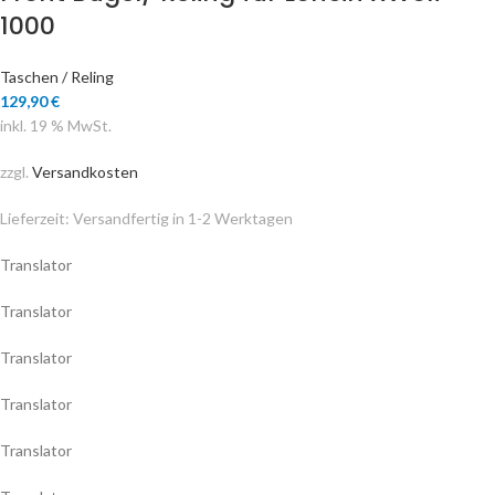
1000
Taschen / Reling
129,90
€
inkl. 19 % MwSt.
zzgl.
Versandkosten
Lieferzeit:
Versandfertig in 1-2 Werktagen
Translator
Translator
Translator
Translator
Translator