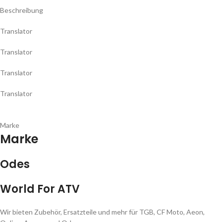
Beschreibung
Translator
Translator
Translator
Translator
Marke
Marke
Odes
World For ATV
Wir bieten Zubehör, Ersatzteile und mehr für TGB, CF Moto, Aeon,