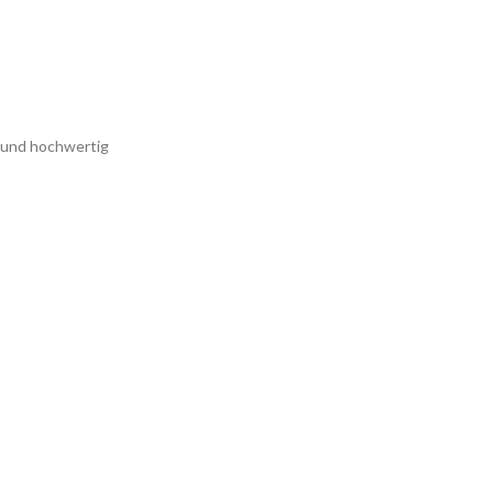
und hochwertig