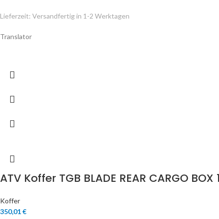
Lieferzeit:
Versandfertig in 1-2 Werktagen
Translator
ATV Koffer TGB BLADE REAR CARGO BOX 1
Koffer
350,01
€