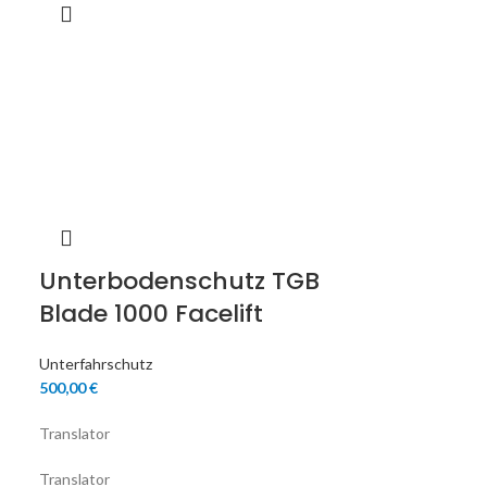
Unterbodenschutz TGB
Blade 1000 Facelift
Unterfahrschutz
500,00
€
Translator
Translator