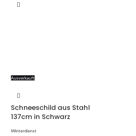
Ausverkauft
Schneeschild aus Stahl
137cm in Schwarz
Winterdienst