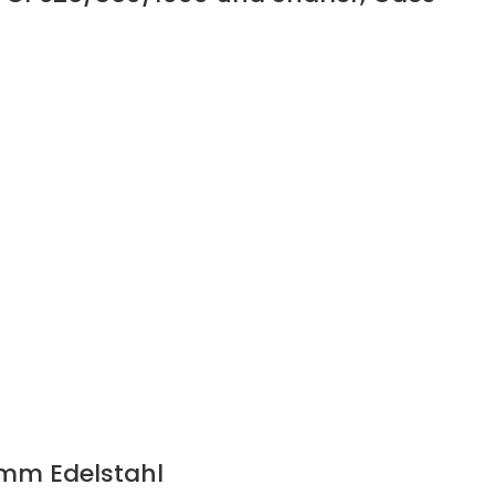
mm Edelstahl