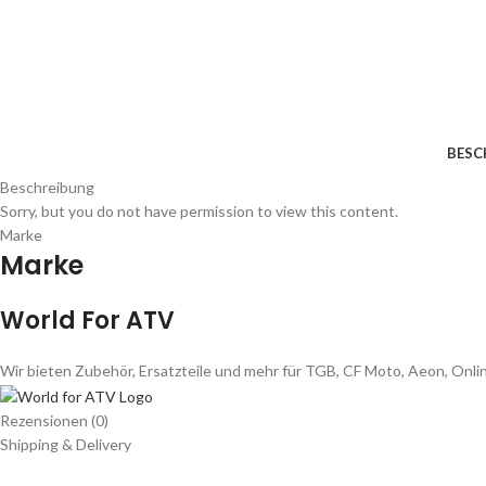
BESC
Beschreibung
Sorry, but you do not have permission to view this content.
Marke
Marke
World For ATV
Wir bieten Zubehör, Ersatzteile und mehr für TGB, CF Moto, Aeon, Onl
Rezensionen (0)
Shipping & Delivery