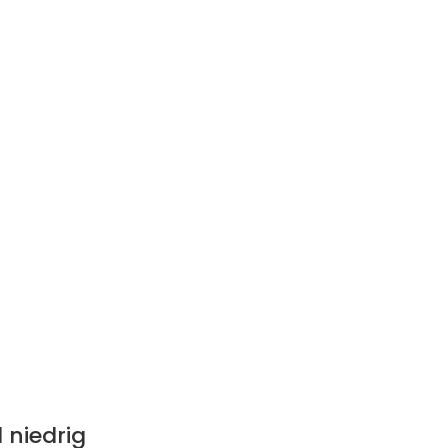
 niedrig