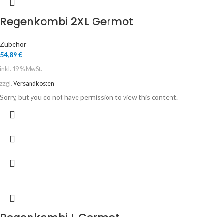
Regenkombi 2XL Germot
Zubehör
54,89
€
inkl. 19 % MwSt.
zzgl.
Versandkosten
Sorry, but you do not have permission to view this content.