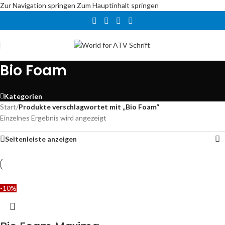
Zur Navigation springen
Zum Hauptinhalt springen
Bio Foam
Kategorien
Start
/
Produkte verschlagwortet mit „Bio Foam“
Einzelnes Ergebnis wird angezeigt
Seitenleiste anzeigen
-10%