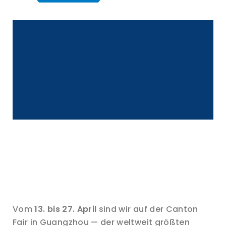
Vom
13. bis 27. April
sind wir auf der Canton
Fair in Guangzhou — der weltweit größten