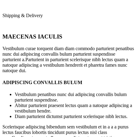
Shipping & Delivery
MAECENAS IACULIS
Vestibulum curae torquent diam diam commodo parturient penatibus
nunc dui adipiscing convallis bulum parturient suspendisse
parturient a.Parturient in parturient scelerisque nibh lectus quam a
natoque adipiscing a vestibulum hendrerit et pharetra fames nunc
natoque dui.
ADIPISCING CONVALLIS BULUM
Vestibulum penatibus nunc dui adipiscing convallis bulum
parturient suspendisse.
Abitur parturient praesent lectus quam a natoque adipiscing a
vestibulum hendre.
Diam parturient dictumst parturient scelerisque nibh lectus.
Scelerisque adipiscing bibendum sem vestibulum et in a a a purus
lectus faucibus lobortis tincidunt purus lectus nisl class