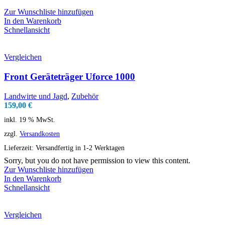
Zur Wunschliste hinzufügen
In den Warenkorb
Schnellansicht
Vergleichen
Front Geräteträger Uforce 1000
Landwirte und Jagd
,
Zubehör
159,00
€
inkl. 19 % MwSt.
zzgl.
Versandkosten
Lieferzeit:
Versandfertig in 1-2 Werktagen
Sorry, but you do not have permission to view this content.
Zur Wunschliste hinzufügen
In den Warenkorb
Schnellansicht
Vergleichen