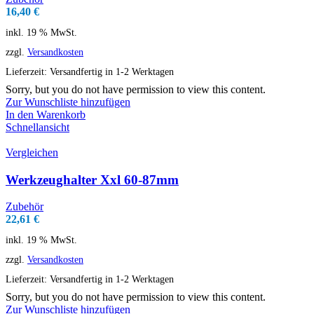
16,40
€
inkl. 19 % MwSt.
zzgl.
Versandkosten
Lieferzeit:
Versandfertig in 1-2 Werktagen
Sorry, but you do not have permission to view this content.
Zur Wunschliste hinzufügen
In den Warenkorb
Schnellansicht
Vergleichen
Werkzeughalter Xxl 60-87mm
Zubehör
22,61
€
inkl. 19 % MwSt.
zzgl.
Versandkosten
Lieferzeit:
Versandfertig in 1-2 Werktagen
Sorry, but you do not have permission to view this content.
Zur Wunschliste hinzufügen