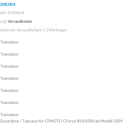
200,00
€
inkl. 19 % MwSt.
zzgl.
Versandkosten
Lieferzeit:
Versandfertig in 1-2 Werktagen
Translator
Translator
Translator
Translator
Translator
Translator
Translator
Zusatzbox / Topcase für CFMOTO CForce 850/1000 ab Modell 2024