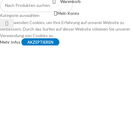
Warenkorb
Mein Konto
Kategorie auswählen
Wir verwenden Cookies, um Ihre Erfahrung auf unserer Website zu
verbessern. Durch das Surfen auf dieser Website stimmen Sie unserer
Verwendung von Cookies zu.
Mehr Infos
AKZEPTIEREN