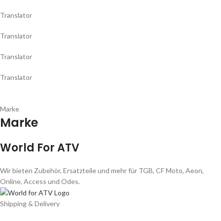
Translator
Translator
Translator
Translator
Marke
Marke
World For ATV
Wir bieten Zubehör, Ersatzteile und mehr für TGB, CF Moto, Aeon,
Online, Access und Odes.
Shipping & Delivery