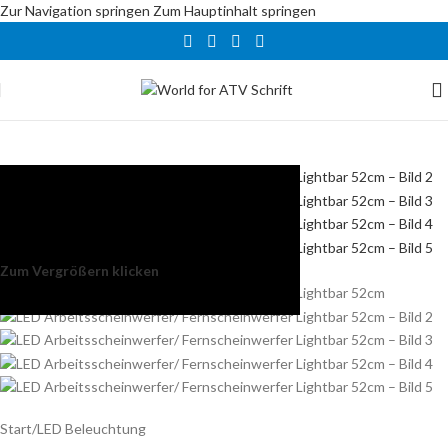
Zur Navigation springen
Zum Hauptinhalt springen
Zum Vergrößern klicken
Start
/
LED Beleuchtung