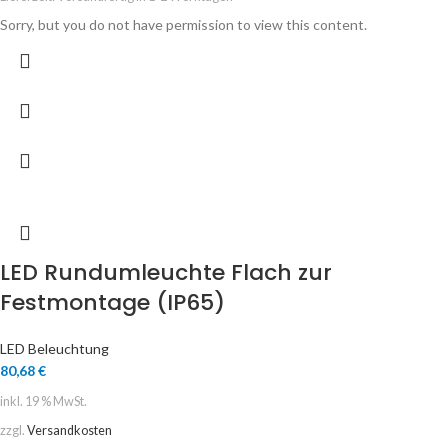
Sorry, but you do not have permission to view this content.
LED Rundumleuchte Flach zur
Festmontage (IP65)
LED Beleuchtung
80,68
€
inkl. 19 % MwSt.
zzgl.
Versandkosten