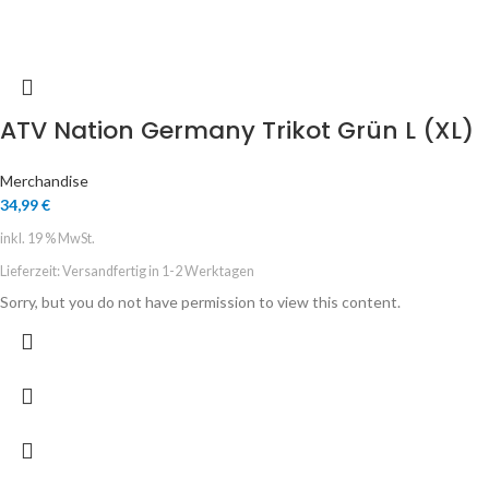
ATV Nation Germany Trikot Grün L (XL)
Merchandise
34,99
€
inkl. 19 % MwSt.
Lieferzeit:
Versandfertig in 1-2 Werktagen
Sorry, but you do not have permission to view this content.