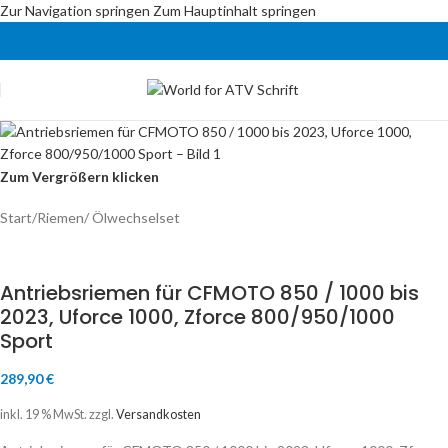
Zur Navigation springen
Zum Hauptinhalt springen
Zum Vergrößern klicken
Start
/
Riemen/ Ölwechselset
Antriebsriemen für CFMOTO 850 / 1000 bis
2023, Uforce 1000, Zforce 800/950/1000
Sport
289,90
€
inkl. 19 % MwSt.
zzgl.
Versandkosten