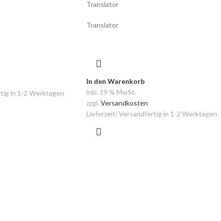
Translator
Translator
In den Warenkorb
inkl. 19 % MwSt.
tig in 1-2 Werktagen
zzgl.
Versandkosten
Lieferzeit:
Versandfertig in 1-2 Werktagen