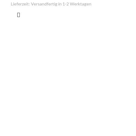
Lieferzeit:
Versandfertig in 1-2 Werktagen