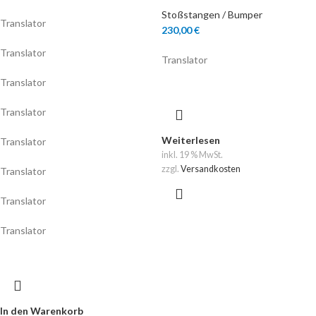
Stoßstangen / Bumper
Translator
230,00
€
Translator
Translator
Translator
Translator
Weiterlesen
Translator
inkl. 19 % MwSt.
zzgl.
Versandkosten
Translator
Translator
Translator
In den Warenkorb