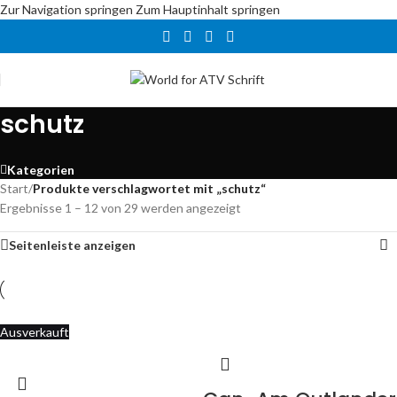
Zur Navigation springen
Zum Hauptinhalt springen
schutz
Kategorien
Start
/
Produkte verschlagwortet mit „schutz“
Ergebnisse 1 – 12 von 29 werden angezeigt
Seitenleiste anzeigen
Ausverkauft