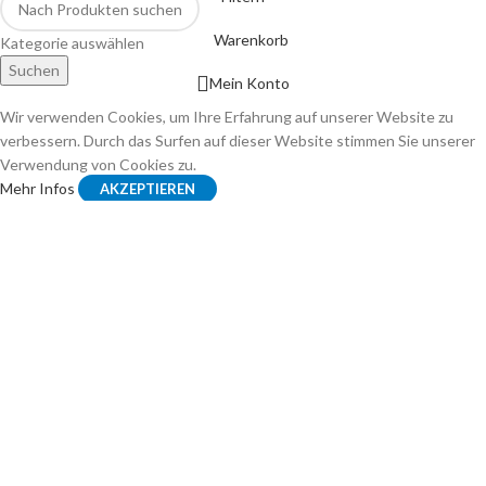
Warenkorb
Kategorie auswählen
Suchen
Mein Konto
Wir verwenden Cookies, um Ihre Erfahrung auf unserer Website zu
verbessern. Durch das Surfen auf dieser Website stimmen Sie unserer
Verwendung von Cookies zu.
Mehr Infos
AKZEPTIEREN