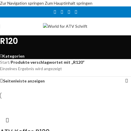
Zur Navigation springen
Zum Hauptinhalt springen
R120
Kategorien
Start
/
Produkte verschlagwortet mit „R120“
Einzelnes Ergebnis wird angezeigt
Seitenleiste anzeigen