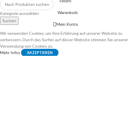
Filtern
Warenkorb
Kategorie auswählen
Suchen
Mein Konto
Wir verwenden Cookies, um Ihre Erfahrung auf unserer Website zu
verbessern. Durch das Surfen auf dieser Website stimmen Sie unserer
Verwendung von Cookies zu.
Mehr Infos
AKZEPTIEREN