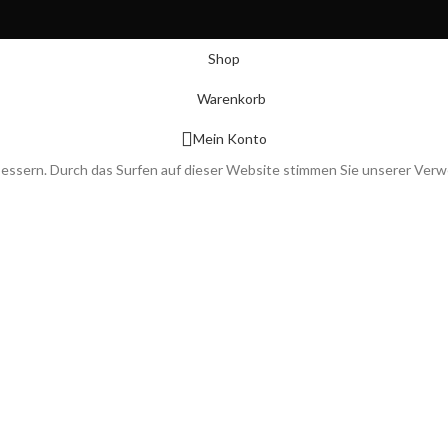
Shop
Warenkorb
Mein Konto
bessern. Durch das Surfen auf dieser Website stimmen Sie unserer Ver