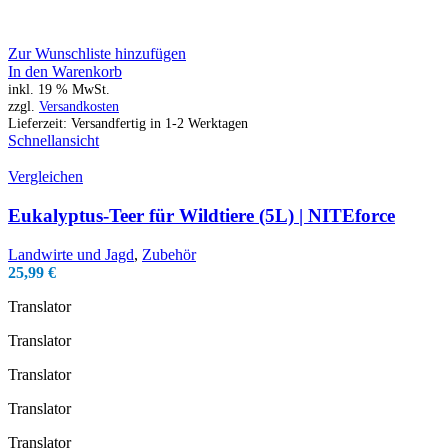
Zur Wunschliste hinzufügen
In den Warenkorb
inkl. 19 % MwSt.
zzgl.
Versandkosten
Lieferzeit:
Versandfertig in 1-2 Werktagen
Schnellansicht
Vergleichen
Eukalyptus-Teer für Wildtiere (5L) | NITEforce
Landwirte und Jagd
,
Zubehör
25,99
€
Translator
Translator
Translator
Translator
Translator