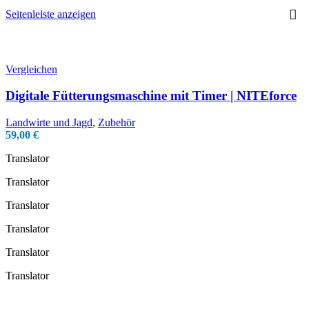
Seitenleiste anzeigen
Vergleichen
Digitale Fütterungsmaschine mit Timer | NITEforce
Landwirte und Jagd
,
Zubehör
59,00
€
Translator
Translator
Translator
Translator
Translator
Translator