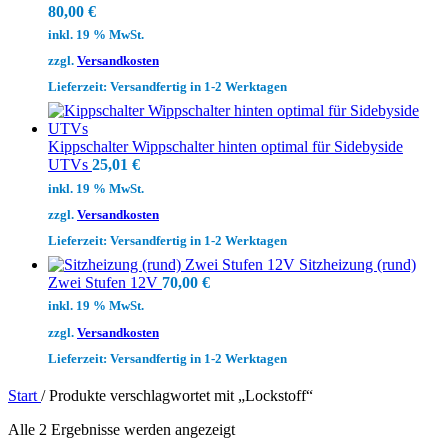
80,00
€
inkl. 19 % MwSt.
zzgl.
Versandkosten
Lieferzeit:
Versandfertig in 1-2 Werktagen
Kippschalter Wippschalter hinten optimal für Sidebyside
UTVs
25,01
€
inkl. 19 % MwSt.
zzgl.
Versandkosten
Lieferzeit:
Versandfertig in 1-2 Werktagen
Sitzheizung (rund)
Zwei Stufen 12V
70,00
€
inkl. 19 % MwSt.
zzgl.
Versandkosten
Lieferzeit:
Versandfertig in 1-2 Werktagen
Start
/
Produkte verschlagwortet mit „Lockstoff“
Alle 2 Ergebnisse werden angezeigt