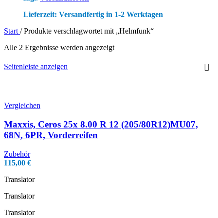
Lieferzeit:
Versandfertig in 1-2 Werktagen
Start
/
Produkte verschlagwortet mit „Helmfunk“
Alle 2 Ergebnisse werden angezeigt
Seitenleiste anzeigen
Vergleichen
Maxxis, Ceros 25x 8.00 R 12 (205/80R12)MU07,
68N, 6PR, Vorderreifen
Zubehör
115,00
€
Translator
Translator
Translator