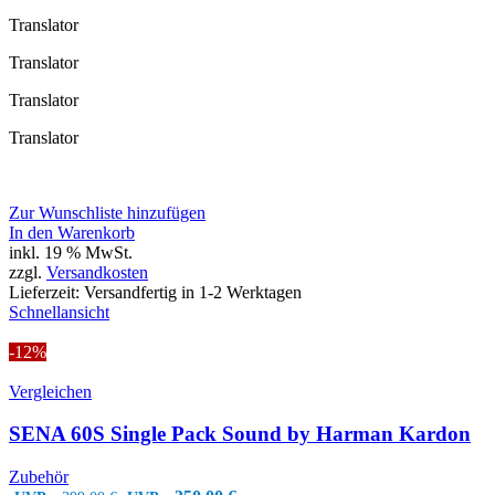
Translator
Translator
Translator
Translator
Zur Wunschliste hinzufügen
In den Warenkorb
inkl. 19 % MwSt.
zzgl.
Versandkosten
Lieferzeit:
Versandfertig in 1-2 Werktagen
Schnellansicht
-12%
Vergleichen
SENA 60S Single Pack Sound by Harman Kardon
Zubehör