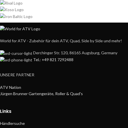
World for ATV - Zubehör für dein ATV, Quad, Side by Side und mehr!
Derchinger Str. 120, 86165 Augsburg, Germany
Tel.: +49 821 7292488
UNSERE PARTNER
ATV Nation
Jürgen Brunner Gartengeräte, Roller & Quad's
Links
Händlersuche