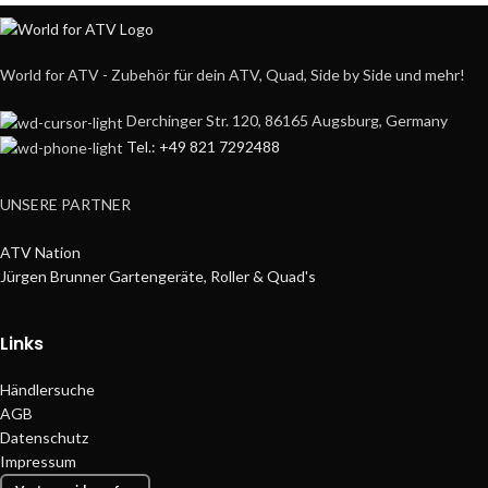
World for ATV - Zubehör für dein ATV, Quad, Side by Side und mehr!
Derchinger Str. 120, 86165 Augsburg, Germany
Tel.: +49 821 7292488
UNSERE PARTNER
ATV Nation
Jürgen Brunner Gartengeräte, Roller & Quad's
Links
Händlersuche
AGB
Datenschutz
Impressum