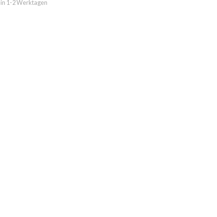
 in 1-2 Werktagen