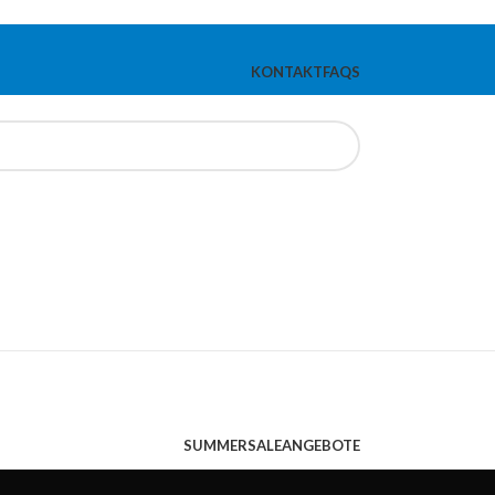
KONTAKT
FAQS
SUMMERSALE
ANGEBOTE