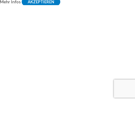
Mehr Infos
AKZEPTIEREN