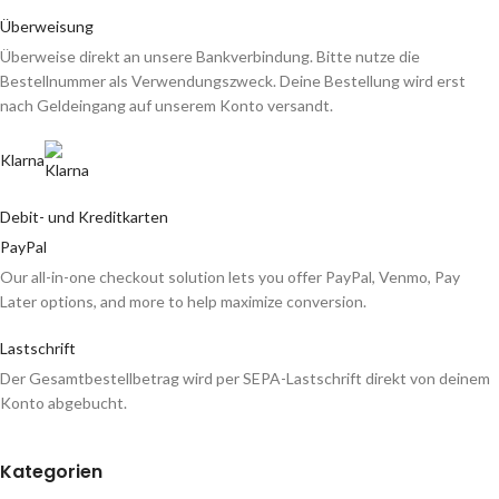
Überweisung
Überweise direkt an unsere Bankverbindung. Bitte nutze die
Bestellnummer als Verwendungszweck. Deine Bestellung wird erst
nach Geldeingang auf unserem Konto versandt.
Klarna
Debit- und Kreditkarten
PayPal
Our all-in-one checkout solution lets you offer PayPal, Venmo, Pay
Later options, and more to help maximize conversion.
Lastschrift
Der Gesamtbestellbetrag wird per SEPA-Lastschrift direkt von deinem
Konto abgebucht.
Kategorien