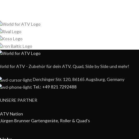
orld for ATV - Zubehör für dein ATV, Quad, Side by Side und mehr!
Derchinger Str. 120, 86165 Augsburg, Germany
Tel.: +49 821 7292488
UNSERE PARTNER
ATV Nation
Jürgen Brunner Gartengeräte, Roller & Quad's