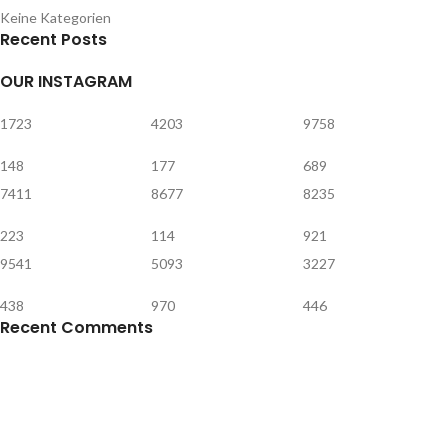
Keine Kategorien
Recent Posts
OUR INSTAGRAM
1723
4203
9758
148
177
689
7411
8677
8235
223
114
921
9541
5093
3227
438
970
446
Recent Comments